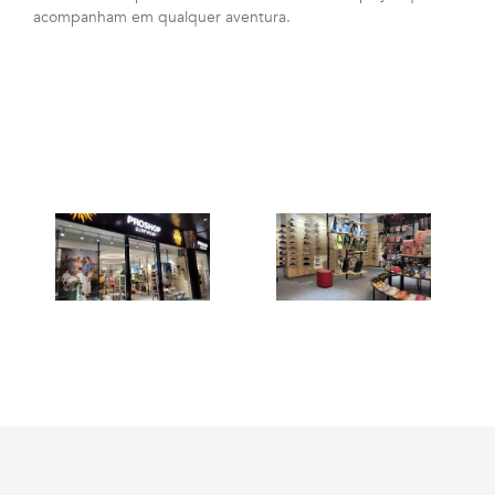
acompanham em qualquer aventura.