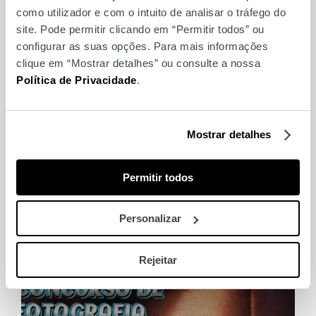
como utilizador e com o intuito de analisar o tráfego do
site. Pode permitir clicando em “Permitir todos” ou
configurar as suas opções. Para mais informações
clique em “Mostrar detalhes” ou consulte a nossa
Política de Privacidade
.
Mostrar detalhes
Permitir todos
Yoga no Ponto Alto de
Personalizar
Lisboa
Rejeitar