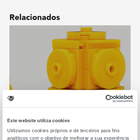
Relacionados
Make & Take Troféu
Este website utiliza cookies
Mundial FNAC
Utilizamos cookies próprios e de terceiros para fins
analíticos com o objetivo de melhorar a sua experiência