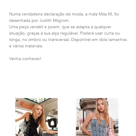
Numa verdadeira declaração de moda, a mala Miss M, foi
desenhada por Judith Milgrom.
Uma peça versátil e jovem, que se adapta a qualquer
situação, graças à sua alça regulável. Poderá usar curta ou
longa, no ombro ou transversal. Disponível em dois tamanhos
e vários materiais.
Venha conhecer!