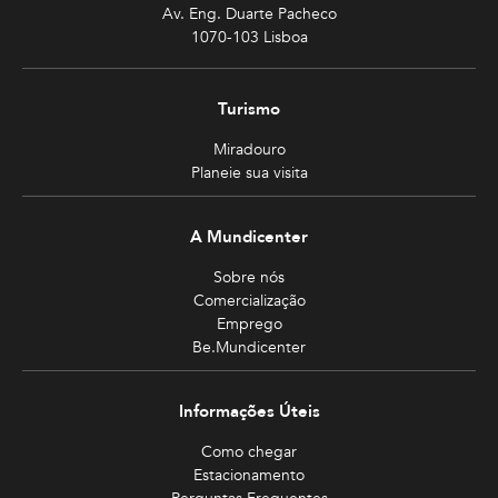
Av. Eng. Duarte Pacheco
1070-103 Lisboa
Turismo
Miradouro
Planeie sua visita
A Mundicenter
Sobre nós
Comercialização
Emprego
Be.Mundicenter
Informações Úteis
Como chegar
Estacionamento