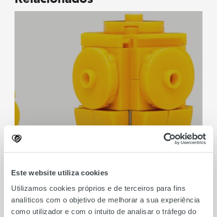
Make & Take Troféu
Mundial FNAC
Este website utiliza cookies
Utilizamos cookies próprios e de terceiros para fins
analíticos com o objetivo de melhorar a sua experiência
como utilizador e com o intuito de analisar o tráfego do