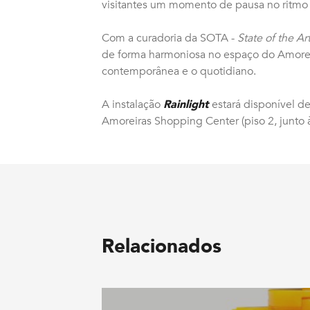
visitantes um momento de pausa no ritmo 
Com a curadoria da SOTA -
State of the Ar
de forma harmoniosa no espaço do Amoreir
contemporânea e o quotidiano.
A instalação
Rainlight
estará disponível de
Amoreiras Shopping Center (piso 2, junto à
Relacionados