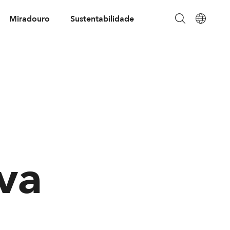
Miradouro
Sustentabilidade
va