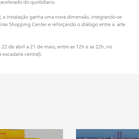
acelerado do quotidiano.
t
, a instalação ganha uma nova dimensão, integrando-se
as Shopping Center e reforçando o diálogo entre a arte
 22 de abril a 21 de maio, entre as 12h e as 22h, no
 escadaria central).