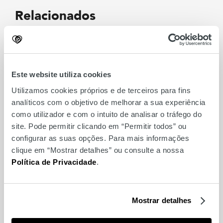
Relacionados
Este website utiliza cookies
Utilizamos cookies próprios e de terceiros para fins
analíticos com o objetivo de melhorar a sua experiência
como utilizador e com o intuito de analisar o tráfego do
site. Pode permitir clicando em “Permitir todos” ou
configurar as suas opções. Para mais informações
clique em “Mostrar detalhes” ou consulte a nossa
Política de Privacidade
.
Viva o eclipse no Amoreiras
360º Panoramic View
Mostrar detalhes