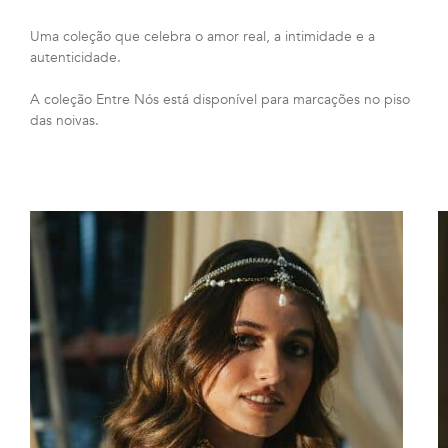
Uma coleção que celebra o amor real, a intimidade e a
autenticidade.
A coleção Entre Nós está disponível para marcações no piso
das noivas.