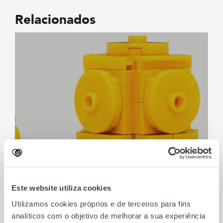
Relacionados
Make & Take Troféu
Mundial FNAC
Este website utiliza cookies
Utilizamos cookies próprios e de terceiros para fins
analíticos com o objetivo de melhorar a sua experiência