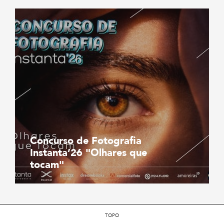
Concurso de Fotografia
Instanta’26 "Olhares que
tocam"
TOPO