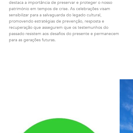
destaca a importância de preservar e proteger o nosso
património em tempos de crise. As celebrações visam
sensibilizar para a salvaguarda do legado cultural,
promovendo estratégias de prevenção, resposta e
recuperação que assegurem que os testemunhos do
passado resistem aos desafios do presente e permanecem
para as gerações futuras.