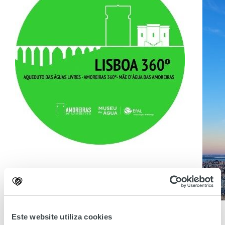
Dia Internacional dos Monumentos e Sítios
Este website utiliza cookies