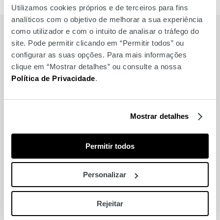
Previous
Next
Utilizamos cookies próprios e de terceiros para fins
analíticos com o objetivo de melhorar a sua experiência
como utilizador e com o intuito de analisar o tráfego do
site. Pode permitir clicando em “Permitir todos” ou
configurar as suas opções. Para mais informações
clique em “Mostrar detalhes” ou consulte a nossa
Relacionados
Política de Privacidade
.
Mostrar detalhes
Permitir todos
Personalizar
Rejeitar