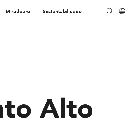
Miradouro
Sustentabilidade
to Alto