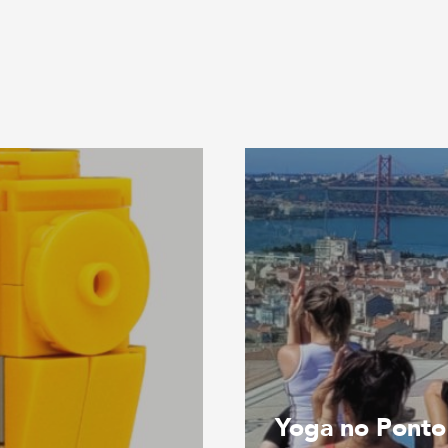
Yoga no Ponto