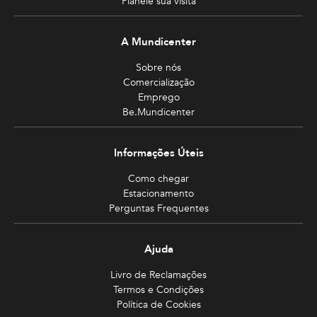
Planeie sua visita
A Mundicenter
Sobre nós
Comercialização
Emprego
Be.Mundicenter
Informações Úteis
Como chegar
Estacionamento
Perguntas Frequentes
Ajuda
Livro de Reclamações
Termos e Condições
Política de Cookies