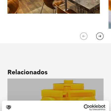
Previous
Next
Relacionados