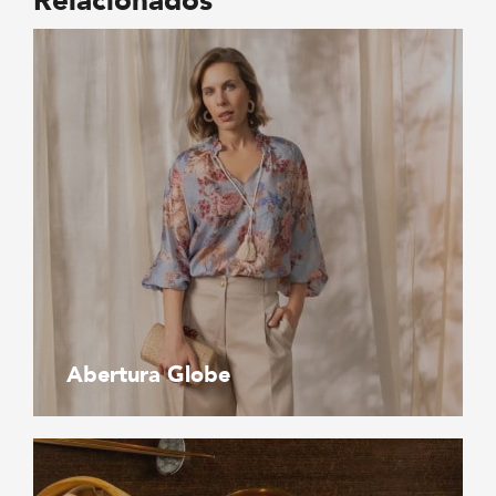
Relacionados
Abertura Globe