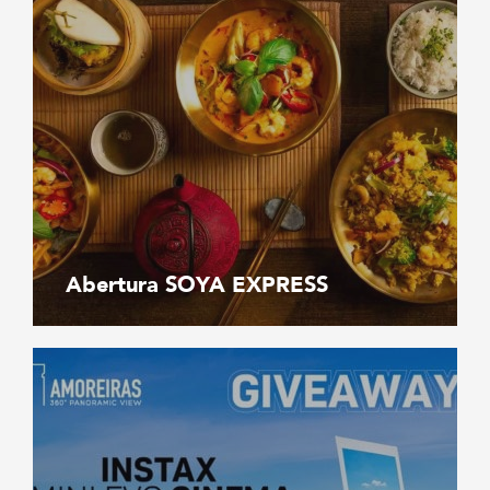
Abertura SOYA EXPRESS