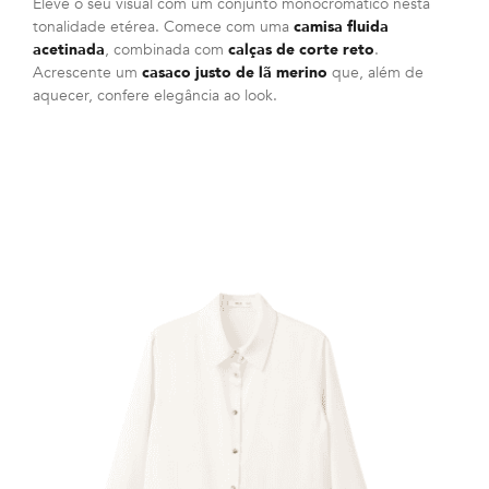
Eleve o seu visual com um conjunto monocromático nesta
tonalidade etérea. Comece com uma
camisa fluida
acetinada
, combinada com
calças de corte reto
.
Acrescente um
casaco justo de lã merino
que, além de
aquecer, confere elegância ao look.