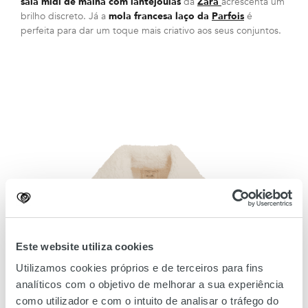
saia midi de malha com lantejoulas
da
Zara
acrescenta um
brilho discreto. Já a
mola francesa laço da
Parfois
é
perfeita para dar um toque mais criativo aos seus conjuntos.
Este website utiliza cookies
Utilizamos cookies próprios e de terceiros para fins
analíticos com o objetivo de melhorar a sua experiência
como utilizador e com o intuito de analisar o tráfego do