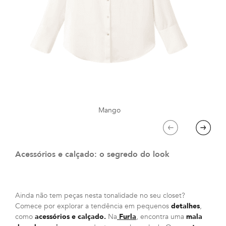
Mango
Previous
Next
Acessórios e calçado: o segredo do look
Ainda não tem peças nesta tonalidade no seu closet?
Comece por explorar a tendência em pequenos
detalhes
,
como
acessórios e calçado.
Na
Furla
, encontra uma
mala