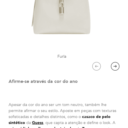
Furla
Previous
Next
Afirme-se através da cor do ano
Apesar da cor do ano ser um tom neutro, também lhe
permite afirmar o seu estilo. Aposte em peças com texturas
sofisticadas e detalhes distintos, como o
casaco de pelo
sintético
da
Guess
, que capta a atenção e define o look. A