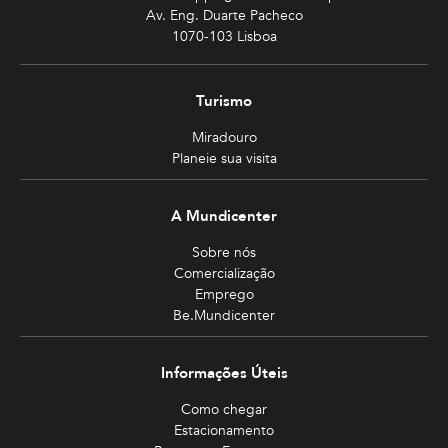
Av. Eng. Duarte Pacheco
1070-103 Lisboa
Turismo
Miradouro
Planeie sua visita
A Mundicenter
Sobre nós
Comercialização
Emprego
Be.Mundicenter
Informações Úteis
Como chegar
Estacionamento