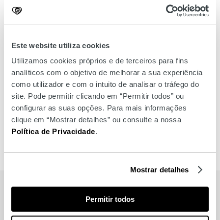
Este website utiliza cookies
Utilizamos cookies próprios e de terceiros para fins
analíticos com o objetivo de melhorar a sua experiência
como utilizador e com o intuito de analisar o tráfego do
site. Pode permitir clicando em “Permitir todos” ou
configurar as suas opções. Para mais informações
clique em “Mostrar detalhes” ou consulte a nossa
Política de Privacidade
.
Mostrar detalhes
MARCAS
Permitir todos