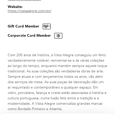
Website:
https://vistaalegre.com/pt/
Gift Card Member
Corporate Card Member
Com 200 anos de história, a Vista Alegre conseguiu um feito
verdadeiramente notável: reinventar-se e às várias coleções
ao longo do tempo, enquanto mantém sempre aquele toque
tradicional. As suas coleções são verdadeiras obras de arte.
Sempre atuais e com lançamentos todos os anos, vão além
dos serviços de mesa. As suas peças de decoração dão um
ar requintado e contemporâneo a qualquer espaço. Em
vidro, porcelana, faiança e cristal estão associadas à história e
cultura portuguesa, numa fusão feliz entre a tradição e a
modernidade. A Vista Alegre comercializa grandes marcas
como Bordallo Pinheiro e Atlantis.