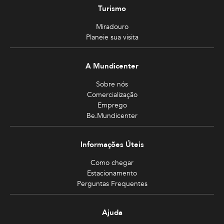
Turismo
Miradouro
Planeie sua visita
A Mundicenter
Sobre nós
Comercialização
Emprego
Be.Mundicenter
Informações Úteis
Como chegar
Estacionamento
Perguntas Frequentes
Ajuda