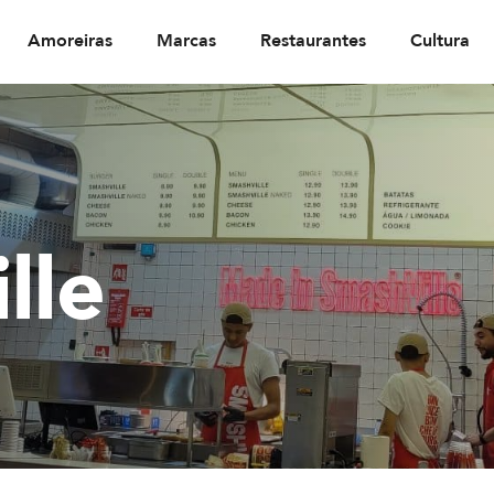
Amoreiras
Marcas
Restaurantes
Cultura
lle