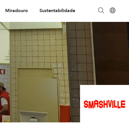
Miradouro
Sustentabilidade