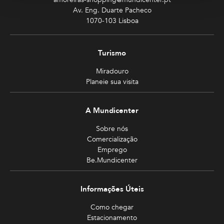
Av. Eng. Duarte Pacheco
1070-103 Lisboa
Turismo
Miradouro
Planeie sua visita
A Mundicenter
Sobre nós
Comercialização
Emprego
Be.Mundicenter
Informações Úteis
Como chegar
Estacionamento