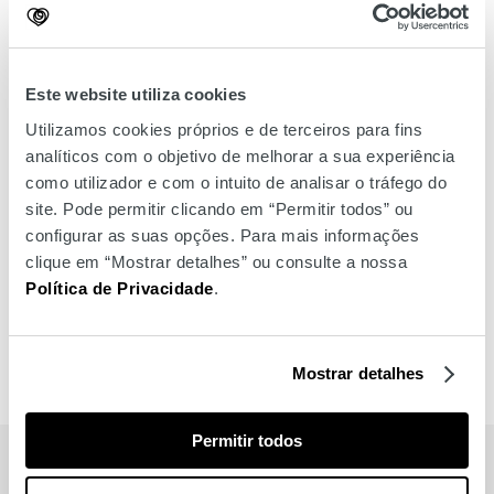
sushi & pots frescos.
Este website utiliza cookies
Utilizamos cookies próprios e de terceiros para fins
analíticos com o objetivo de melhorar a sua experiência
como utilizador e com o intuito de analisar o tráfego do
site. Pode permitir clicando em “Permitir todos” ou
configurar as suas opções. Para mais informações
clique em “Mostrar detalhes” ou consulte a nossa
Política de Privacidade
.
Mostrar detalhes
Permitir todos
MARCAS