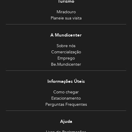
Turismo
Miradouro
Planeie sua visita
A Mundicenter
Sobre nós
Comercialização
Emprego
Be.Mundicenter
Informações Úteis
Como chegar
Estacionamento
Perguntas Frequentes
Ajuda