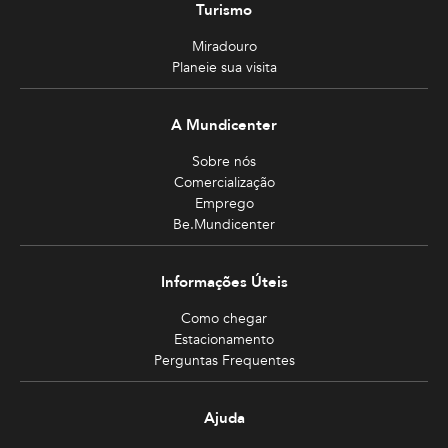
Turismo
Miradouro
Planeie sua visita
A Mundicenter
Sobre nós
Comercialização
Emprego
Be.Mundicenter
Informações Úteis
Como chegar
Estacionamento
Perguntas Frequentes
Ajuda