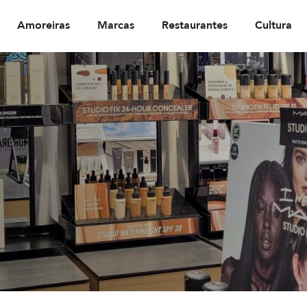
Amoreiras
Marcas
Restaurantes
Cultura