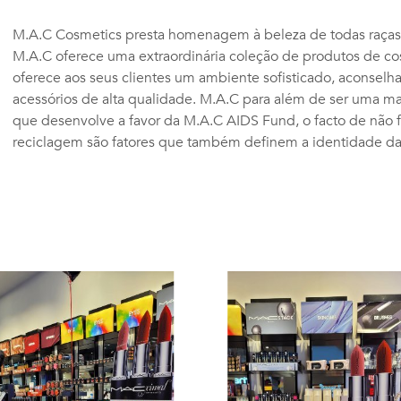
M.A.C Cosmetics presta homenagem à beleza de todas raças, 
M.A.C oferece uma extraordinária coleção de produtos de co
oferece aos seus clientes um ambiente sofisticado, aconselh
acessórios de alta qualidade. M.A.C para além de ser uma mar
que desenvolve a favor da M.A.C AIDS Fund, o facto de não 
reciclagem são fatores que também definem a identidade da