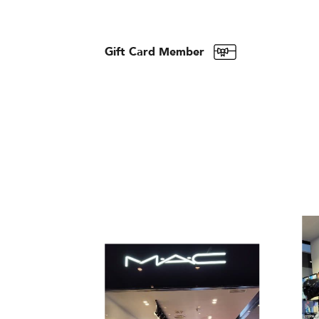
Gift Card Member