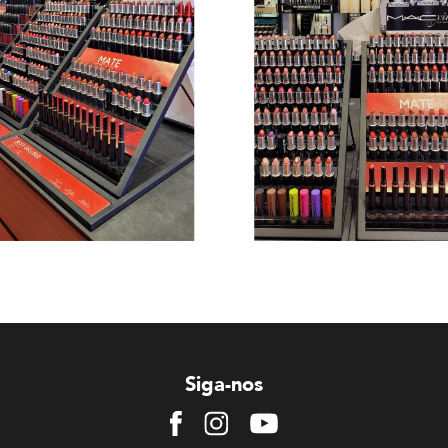
Siga-nos
Facebook
Instagram
Youtube