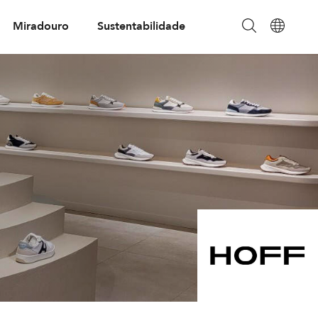
Miradouro
Sustentabilidade