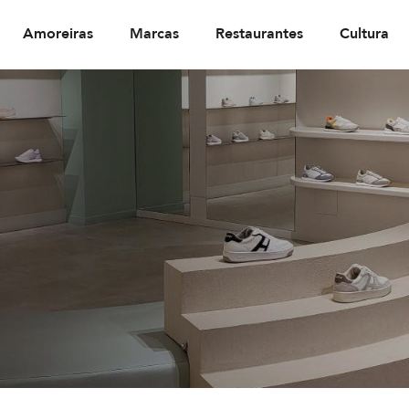
Amoreiras
Marcas
Restaurantes
Cultura