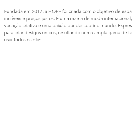
Fundada em 2017, a HOFF foi criada com o objetivo de esbate
incríveis e preços justos. É uma marca de moda internacion
vocação criativa e uma paixão por descobrir o mundo. Expres
para criar designs únicos, resultando numa ampla gama de 
usar todos os dias.