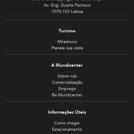
Av. Eng. Duarte Pacheco
1070-103 Lisboa
Turismo
Miradouro
Planeie sua visita
A Mundicenter
Sobre nós
Comercialização
Emprego
Be.Mundicenter
Informações Úteis
Como chegar
Estacionamento