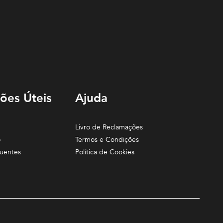
ões Úteis
Ajuda
Livro de Reclamações
o
Termos e Condições
uentes
Política de Cookies