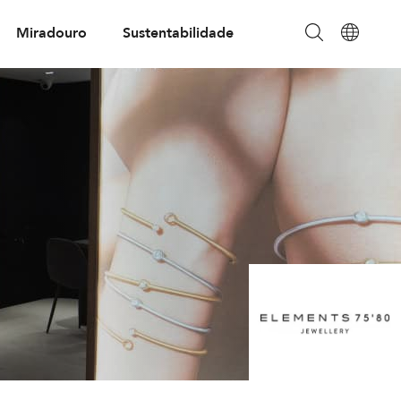
Miradouro
Sustentabilidade