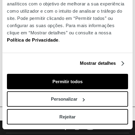
analíticos com o objetivo de melhorar a sua experiência
como utilizador e com o intuito de analisar o tráfego do
site. Pode permitir clicando em “Permitir todos” ou
configurar as suas opções. Para mais informações
clique em “Mostrar detalhes” ou consulte a nossa
Política de Privacidade
.
Mostrar detalhes
Permitir todos
Personalizar
TOPO
Rejeitar
Facebook
Instagram
Youtube
Siga-nos