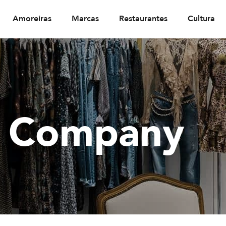
Amoreiras
Marcas
Restaurantes
Cultura
s Company