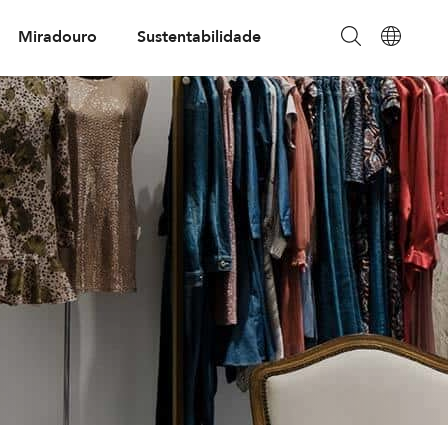
Miradouro
Sustentabilidade