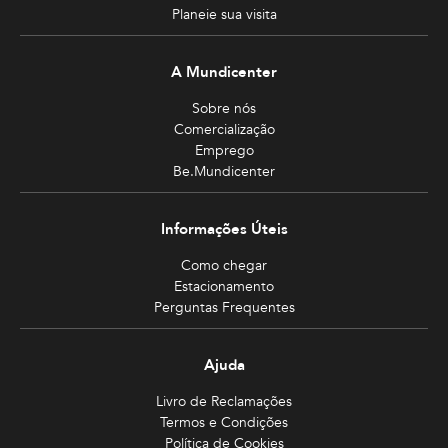
Planeie sua visita
A Mundicenter
Sobre nós
Comercialização
Emprego
Be.Mundicenter
Informações Úteis
Como chegar
Estacionamento
Perguntas Frequentes
Ajuda
Livro de Reclamações
Termos e Condições
Política de Cookies