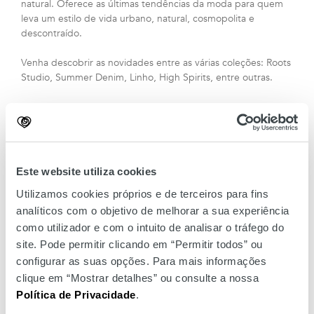
natural. Oferece as últimas tendências da moda para quem
leva um estilo de vida urbano, natural, cosmopolita e
descontraído.
Venha descobrir as novidades entre as várias coleções: Roots
Studio, Summer Denim, Linho, High Spirits, entre outras.
Este website utiliza cookies
Utilizamos cookies próprios e de terceiros para fins
analíticos com o objetivo de melhorar a sua experiência
como utilizador e com o intuito de analisar o tráfego do
site. Pode permitir clicando em “Permitir todos” ou
configurar as suas opções. Para mais informações
clique em “Mostrar detalhes” ou consulte a nossa
Política de Privacidade
.