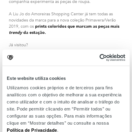
companhia experimenta as peças de roupa.
A Liu Jo do Amoreiras Shopping Center já tem todas as
novidades da marca para a nova coleção Primavera/Verão
2019, com os
prints coloridos que marcam as peças mais
trendy
da estação.
Já visitou?
Este website utiliza cookies
Utilizamos cookies próprios e de terceiros para fins
analíticos com o objetivo de melhorar a sua experiência
como utilizador e com o intuito de analisar o tráfego do
site. Pode permitir clicando em “Permitir todos” ou
configurar as suas opções. Para mais informações
clique em “Mostrar detalhes” ou consulte a nossa
Política de Privacidade
.