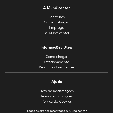
A Mundicenter
Sobre nós
Comercialização
Emprego
Be.Mundicenter
Informações Úteis
Como chegar
Estacionamento
Perguntas Frequentes
Ajuda
Livro de Reclamações
Termos e Condições
Política de Cookies
Todos os direitos reservados © Mundicenter