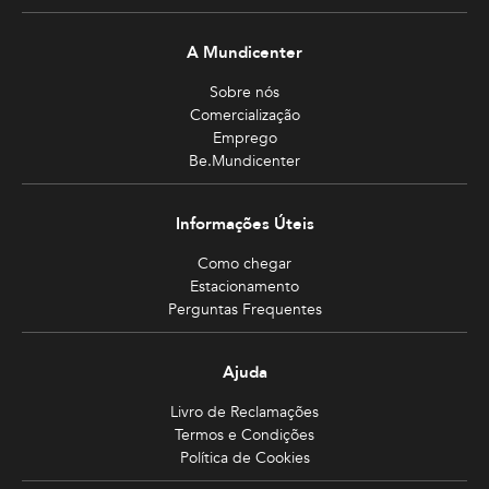
A Mundicenter
Sobre nós
Comercialização
Emprego
Be.Mundicenter
Informações Úteis
Como chegar
Estacionamento
Perguntas Frequentes
Ajuda
Livro de Reclamações
Termos e Condições
Política de Cookies