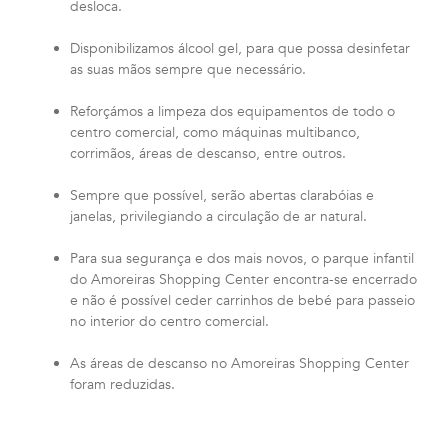
desloca.
Disponibilizamos álcool gel, para que possa desinfetar
as suas mãos sempre que necessário.
Reforçámos a limpeza dos equipamentos de todo o
centro comercial, como máquinas multibanco,
corrimãos, áreas de descanso, entre outros.
Sempre que possível, serão abertas clarabóias e
janelas, privilegiando a circulação de ar natural.
Para sua segurança e dos mais novos, o parque infantil
do Amoreiras Shopping Center encontra-se encerrado
e não é possível ceder carrinhos de bebé para passeio
no interior do centro comercial.
As áreas de descanso no Amoreiras Shopping Center
foram reduzidas.