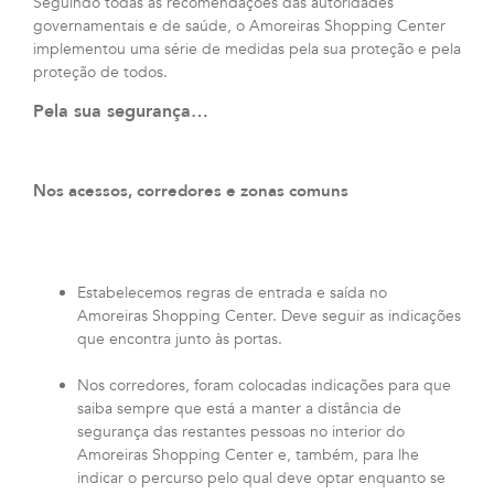
Seguindo todas as recomendações das autoridades
governamentais e de saúde, o Amoreiras Shopping Center
implementou uma série de medidas pela sua proteção e pela
proteção de todos.
Pela sua segurança…
Nos acessos, corredores e zonas comuns
Estabelecemos regras de entrada e saída no
Amoreiras Shopping Center. Deve seguir as indicações
que encontra junto às portas.
Nos corredores, foram colocadas indicações para que
saiba sempre que está a manter a distância de
segurança das restantes pessoas no interior do
Amoreiras Shopping Center e, também, para lhe
indicar o percurso pelo qual deve optar enquanto se