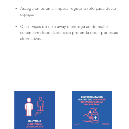
Asseguramos uma limpeza regular e reforçada deste
espaço.
Os serviços de take away e entrega ao domicílio
continuam disponíveis, caso pretenda optar por estas
alternativas.