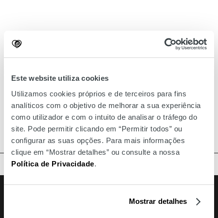
Este website utiliza cookies
Utilizamos cookies próprios e de terceiros para fins
analíticos com o objetivo de melhorar a sua experiência
como utilizador e com o intuito de analisar o tráfego do
site. Pode permitir clicando em “Permitir todos” ou
configurar as suas opções. Para mais informações
clique em “Mostrar detalhes” ou consulte a nossa
Política de Privacidade
.
TOPO
Facebook
Instagram
Youtube
Siga-nos
Mostrar detalhes
Amoreiras