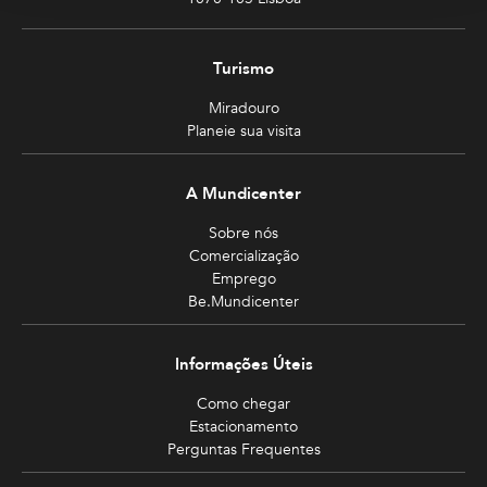
Turismo
Miradouro
Planeie sua visita
A Mundicenter
Sobre nós
Comercialização
Emprego
Be.Mundicenter
Informações Úteis
Como chegar
Estacionamento
Perguntas Frequentes