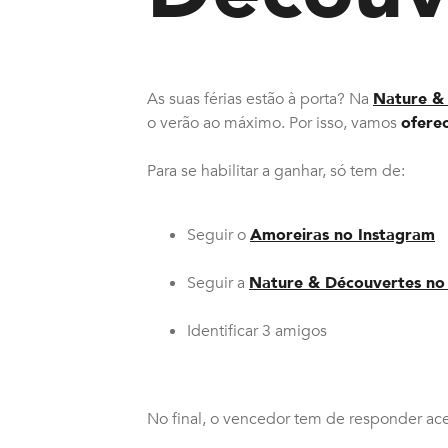
As suas férias estão à porta? Na
Nature &
o verão ao máximo. Por isso, vamos
ofere
Para se habilitar a ganhar, só tem de:
Seguir o
Amoreiras no Instagram
Seguir a
Nature & Découvertes no
Identificar 3 amigos
No final, o vencedor tem de responder a