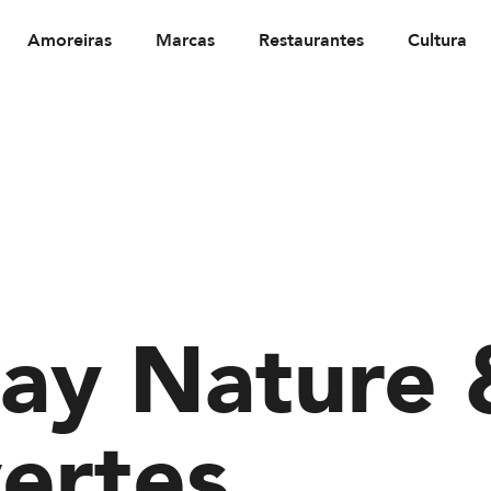
Amoreiras
Marcas
Restaurantes
Cultura
ay Nature 
ertes