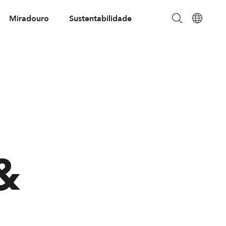
Miradouro
Sustentabilidade
&