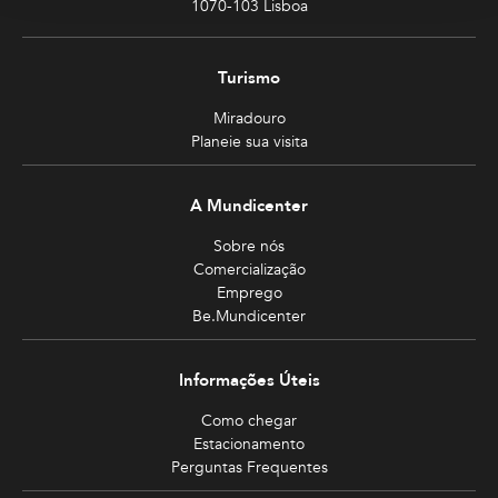
1070-103 Lisboa
Turismo
Miradouro
Planeie sua visita
A Mundicenter
Sobre nós
Comercialização
Emprego
Be.Mundicenter
Informações Úteis
Como chegar
Estacionamento
Perguntas Frequentes