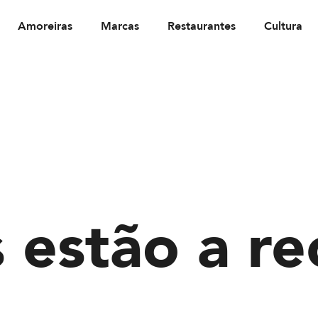
Amoreiras
Marcas
Restaurantes
Cultura
s estão a re