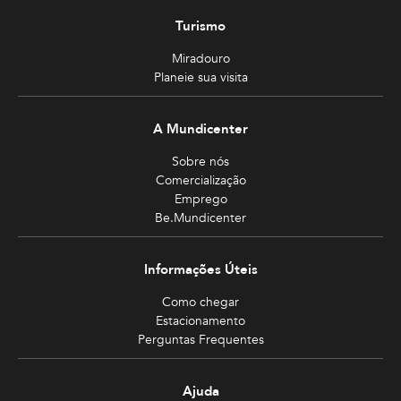
Turismo
Miradouro
Planeie sua visita
A Mundicenter
Sobre nós
Comercialização
Emprego
Be.Mundicenter
Informações Úteis
Como chegar
Estacionamento
Perguntas Frequentes
Ajuda