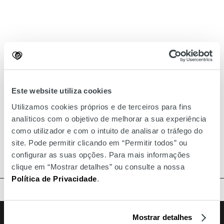
Este website utiliza cookies
Utilizamos cookies próprios e de terceiros para fins
analíticos com o objetivo de melhorar a sua experiência
como utilizador e com o intuito de analisar o tráfego do
site. Pode permitir clicando em “Permitir todos” ou
configurar as suas opções. Para mais informações
clique em “Mostrar detalhes” ou consulte a nossa
Política de Privacidade
.
TOPO
Facebook
Instagram
Youtube
Siga-nos
Mostrar detalhes