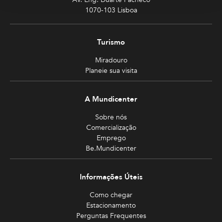
1070-103 Lisboa
Turismo
Miradouro
Planeie sua visita
A Mundicenter
Sobre nós
Comercialização
Emprego
Be.Mundicenter
Informações Úteis
Como chegar
Estacionamento
Perguntas Frequentes