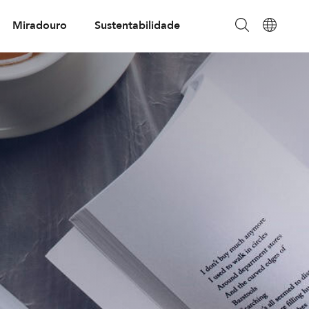
Miradouro
Sustentabilidade