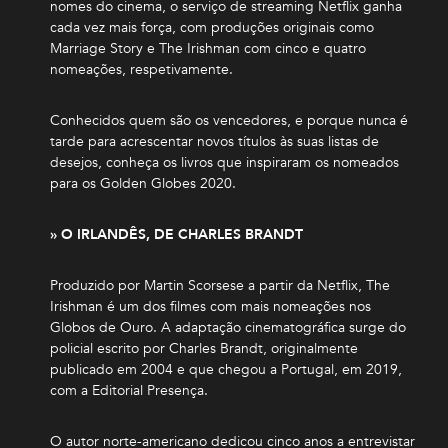
nomes do cinema, o serviço de streaming Netflix ganha
cada vez mais força, com produções originais como
Marriage Story e The Irishman com cinco e quatro
nomeações, respetivamente.
Conhecidos quem são os vencedores, e porque nunca é
tarde para acrescentar novos títulos às suas listas de
desejos, conheça os livros que inspiraram os nomeados
para os Golden Globes 2020.
» O IRLANDÊS, DE CHARLES BRANDT
Produzido por Martin Scorsese a partir da Netflix, The
Irishman é um dos filmes com mais nomeações nos
Globos de Ouro. A adaptação cinematográfica surge do
policial escrito por Charles Brandt, originalmente
publicado em 2004 e que chegou a Portugal, em 2019,
com a Editorial Presença.
O autor norte-americano dedicou cinco anos a entrevistar