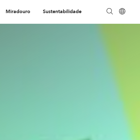
Miradouro
Sustentabilidade