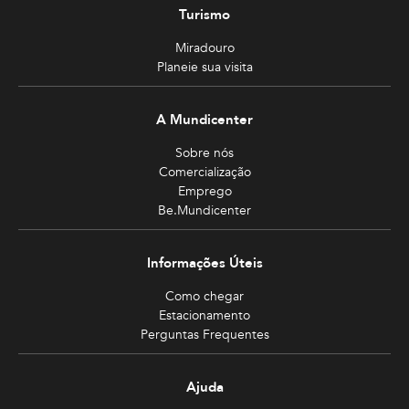
Turismo
Miradouro
Planeie sua visita
A Mundicenter
Sobre nós
Comercialização
Emprego
Be.Mundicenter
Informações Úteis
Como chegar
Estacionamento
Perguntas Frequentes
Ajuda