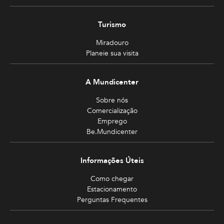
Turismo
Miradouro
Planeie sua visita
A Mundicenter
Sobre nós
Comercialização
Emprego
Be.Mundicenter
Informações Úteis
Como chegar
Estacionamento
Perguntas Frequentes