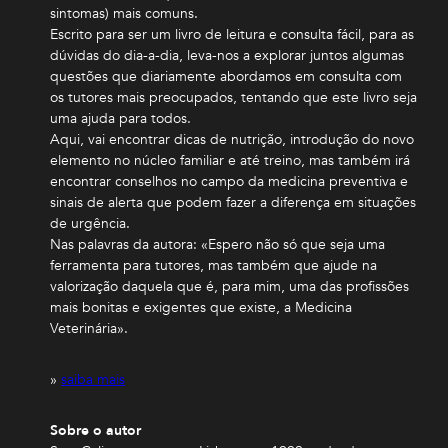
sintomas) mais comuns.
Escrito para ser um livro de leitura e consulta fácil, para as
dúvidas do dia-a-dia, leva-nos a explorar juntos algumas
questões que diariamente abordamos em consulta com
os tutores mais preocupados, tentando que este livro seja
uma ajuda para todos.
Aqui, vai encontrar dicas de nutrição, introdução do novo
elemento no núcleo familiar e até treino, mas também irá
encontrar conselhos no campo da medicina preventiva e
sinais de alerta que podem fazer a diferença em situações
de urgência.
Nas palavras da autora: «Espero não só que seja uma
ferramenta para tutores, mas também que ajude na
valorização daquela que é, para mim, uma das profissões
mais bonitas e exigentes que existe, a Medicina
Veterinária».
»
saiba mais
Sobre o autor