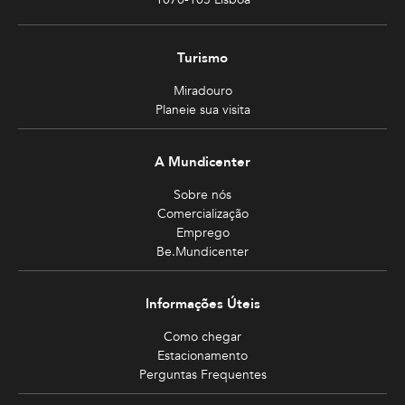
Turismo
Miradouro
Planeie sua visita
A Mundicenter
Sobre nós
Comercialização
Emprego
Be.Mundicenter
Informações Úteis
Como chegar
Estacionamento
Perguntas Frequentes