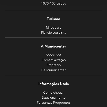
1070-103 Lisboa
Turismo
Miradouro
Planeie sua visita
A Mundicenter
Sobre nós
Comercialização
Emprego
Be.Mundicenter
Informações Úteis
Como chegar
Estacionamento
Perguntas Frequentes